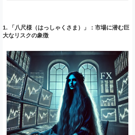
1.
「八尺様（はっしゃくさま）」：市場に潜む巨
大なリスクの象徴