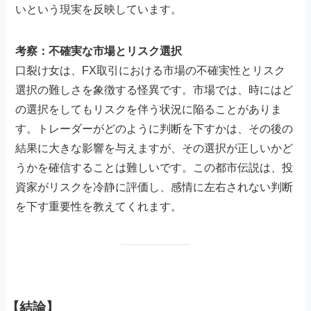
いという現実を反映しています。
考察：不確実な市場とリスク選択
口裂け女は、FX取引における市場の不確実性とリスク
選択の難しさを象徴する怪異です。市場では、時にはど
の選択をしてもリスクを伴う状況に陥ることがありま
す。トレーダーがどのように判断を下すかは、その後の
結果に大きな影響を与えますが、その選択が正しいかど
うかを確信することは難しいです。この都市伝説は、投
資家がリスクを冷静に評価し、感情に左右されない判断
を下す重要性を教えてくれます。
【結論】