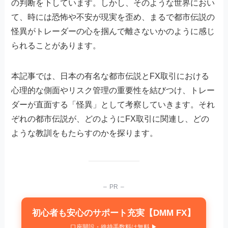
の判断を下しています。しかし、そのような世界におい
て、時には恐怖や不安が現実を歪め、まるで都市伝説の
怪異がトレーダーの心を掴んで離さないかのように感じ
られることがあります。
本記事では、日本の有名な都市伝説とFX取引における
心理的な側面やリスク管理の重要性を結びつけ、トレー
ダーが直面する「怪異」として考察していきます。それ
ぞれの都市伝説が、どのようにFX取引に関連し、どの
ような教訓をもたらすのかを探ります。
– PR –
初心者も安心のサポート充実【DMM FX】
口座開設・維持手数料は無料 ▶