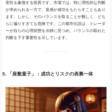
実性を象徴する怪異です。市場では、時に理性的な判断
が求められる一方で、直感が成功をもたらすこともあり
ます。しかし、そのバランスを取ることが難しく、どち
らに偏りすぎても危険です。この都市伝説は、トレーダ
ーが自らの心理状態を冷静に見つめ、バランスの取れた
判断を下す重要性を示しています。
5.
「座敷童子」：成功とリスクの表裏一体