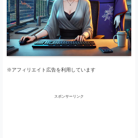
※アフィリエイト広告を利用しています
スポンサーリンク