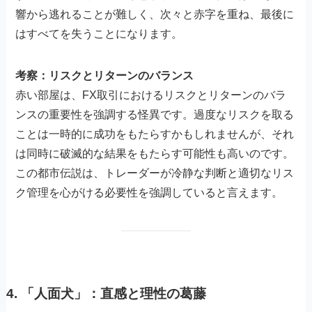
響から逃れることが難しく、次々と赤字を重ね、最後に
はすべてを失うことになります。
考察：リスクとリターンのバランス
赤い部屋は、FX取引におけるリスクとリターンのバラ
ンスの重要性を強調する怪異です。過度なリスクを取る
ことは一時的に成功をもたらすかもしれませんが、それ
は同時に破滅的な結果をもたらす可能性も高いのです。
この都市伝説は、トレーダーが冷静な判断と適切なリス
ク管理を心がける必要性を強調していると言えます。
4.
「人面犬」：直感と理性の葛藤