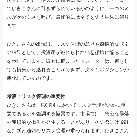
でひきこさんに引きずられているかのように、一つのミ
スが次のミスを呼び、最終的には全てを失う結果に陥り
ます。
ひきこさんの出現は、リスク管理の怠りや感情的な取引
の結果として、投資家が逃れられない悪循環に陥ること
を示しています。彼女に捕まったトレーダーは、何をし
ても損失から逃れることができず、次々とポジションが
悪化していくのです。
考察：リスク管理の重要性
ひきこさんは、FX取引においてリスク管理がいかに重
要であるかを強調する怪異です。市場では、急激な暴落
や連鎖的な損失が発生することがあり、その際には冷静
な判断と適切なリスク管理が求められます。ひきこさん