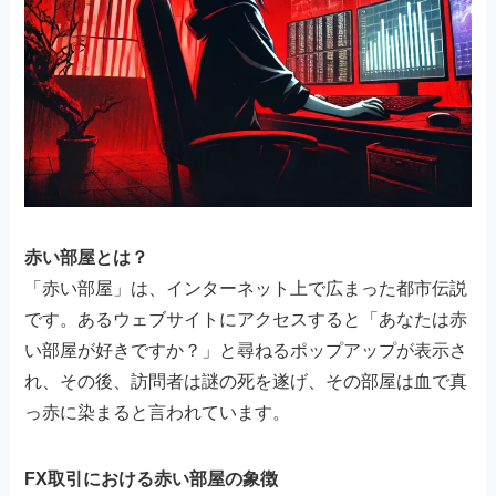
赤い部屋とは？
「赤い部屋」は、インターネット上で広まった都市伝説
です。あるウェブサイトにアクセスすると「あなたは赤
い部屋が好きですか？」と尋ねるポップアップが表示さ
れ、その後、訪問者は謎の死を遂げ、その部屋は血で真
っ赤に染まると言われています。
FX取引における赤い部屋の象徴