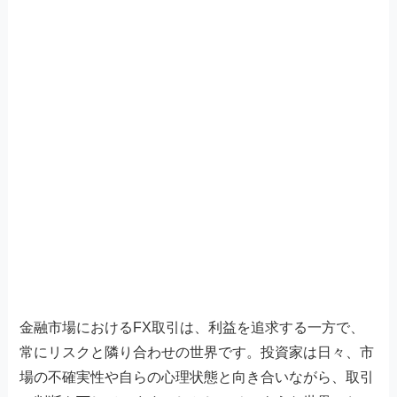
金融市場におけるFX取引は、利益を追求する一方で、
常にリスクと隣り合わせの世界です。投資家は日々、市
場の不確実性や自らの心理状態と向き合いながら、取引