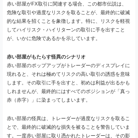
赤い部屋がFX取引に関連する場合、この都市伝説は、
危険な取引や過度なリスクを取ることが、最終的に破滅
的な結果を招くことを象徴します。特に、リスクを軽視
してハイリスク・ハイリターンの取引に手を出すこと
が、いかに危険であるかを示しています。
赤い部屋がもたらす怪異のシナリオ
赤い部屋のポップアップがトレーダーのディスプレイに
現れると、それは極めてリスクの高い取引の誘惑を意味
します。その取引に手を出すと、初めは利益が出るかも
しれませんが、最終的にはすべてのポジションが「真っ
赤（赤字）」に染まってしまいます。
赤い部屋の怪異は、トレーダーが過度なリスクを取るこ
とで、最終的に破滅的な損失を被ることを警告していま
す。一度赤い部屋に取り憑かれたトレーダーは、その影