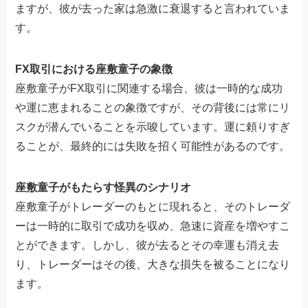
ますが、彼が去った家は急激に衰退すると言われていま
す。
FX取引における座敷童子の象徴
座敷童子がFX取引に関連する場合、彼は一時的な成功
や運に恵まれることの象徴ですが、その背後には常にリ
スクが潜んでいることを示唆しています。運に頼りすぎ
ることが、最終的には失敗を招く可能性があるのです。
座敷童子がもたらす怪異のシナリオ
座敷童子がトレーダーのもとに現れると、そのトレーダ
ーは一時的に取引で成功を収め、急速に資産を増やすこ
とができます。しかし、彼が去るとその幸運も消え去
り、トレーダーはその後、大きな損失を被ることになり
ます。