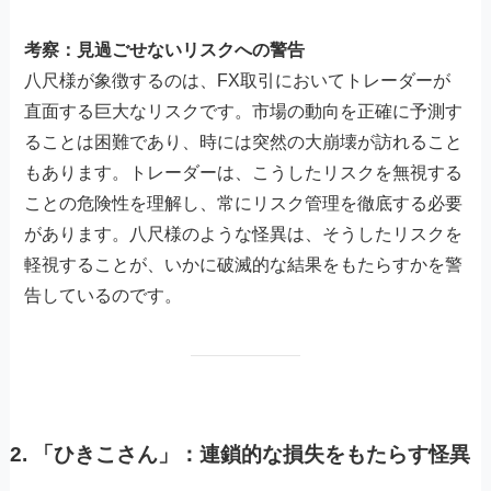
考察：見過ごせないリスクへの警告
八尺様が象徴するのは、FX取引においてトレーダーが
直面する巨大なリスクです。市場の動向を正確に予測す
ることは困難であり、時には突然の大崩壊が訪れること
もあります。トレーダーは、こうしたリスクを無視する
ことの危険性を理解し、常にリスク管理を徹底する必要
があります。八尺様のような怪異は、そうしたリスクを
軽視することが、いかに破滅的な結果をもたらすかを警
告しているのです。
2.
「ひきこさん」：連鎖的な損失をもたらす怪異