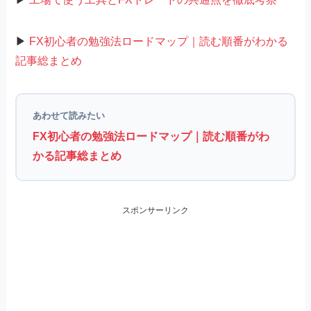
▶
FX初心者の勉強法ロードマップ｜読む順番がわかる
記事総まとめ
あわせて読みたい
FX初心者の勉強法ロードマップ｜読む順番がわ
かる記事総まとめ
スポンサーリンク