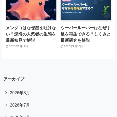
メンダコはなぜ墨を吐けな
ウーパールーパーはなぜ手
い？深海の人気者の生態を
足を再生できる？しくみと
最新知見で解説
最新研究を解説
2026年7月17日
2026年7月15日
アーカイブ
2026年8月
2026年7月