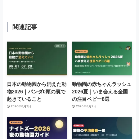
関連記事
日本の動物園から消えた動
動物園の赤ちゃんラッシュ
物2026｜パンダ0頭の裏で
2026夏｜いま会える全国
起きていること
の注目ベビー8選
2026年8月3日
2026年8月2日