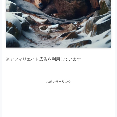
※アフィリエイト広告を利用しています
スポンサーリンク