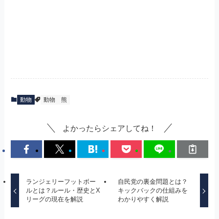
動物
動物
熊
よかったらシェアしてね！
ランジェリーフットボー
自民党の裏金問題とは？
ルとは？ルール・歴史とX
キックバックの仕組みを
リーグの現在を解説
わかりやすく解説