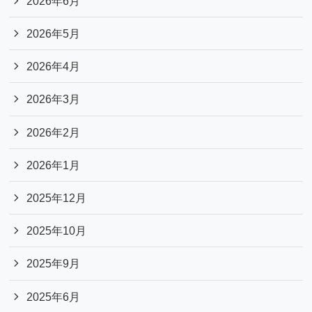
2026年6月
2026年5月
2026年4月
2026年3月
2026年2月
2026年1月
2025年12月
2025年10月
2025年9月
2025年6月