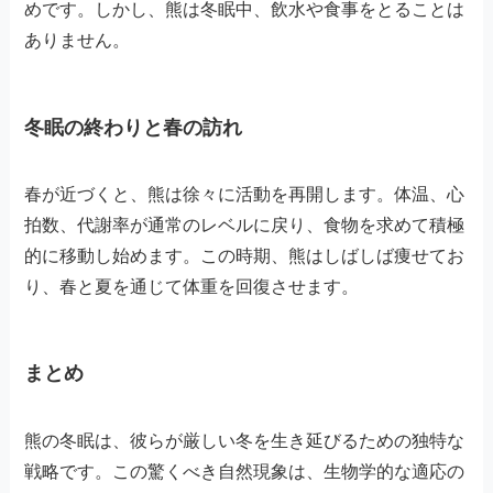
めです。しかし、熊は冬眠中、飲水や食事をとることは
ありません。
冬眠の終わりと春の訪れ
春が近づくと、熊は徐々に活動を再開します。体温、心
拍数、代謝率が通常のレベルに戻り、食物を求めて積極
的に移動し始めます。この時期、熊はしばしば痩せてお
り、春と夏を通じて体重を回復させます。
まとめ
熊の冬眠は、彼らが厳しい冬を生き延びるための独特な
戦略です。この驚くべき自然現象は、生物学的な適応の