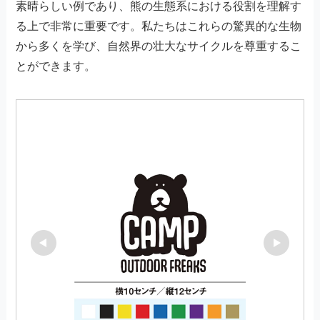
素晴らしい例であり、熊の生態系における役割を理解す
る上で非常に重要です。私たちはこれらの驚異的な生物
から多くを学び、自然界の壮大なサイクルを尊重するこ
とができます。