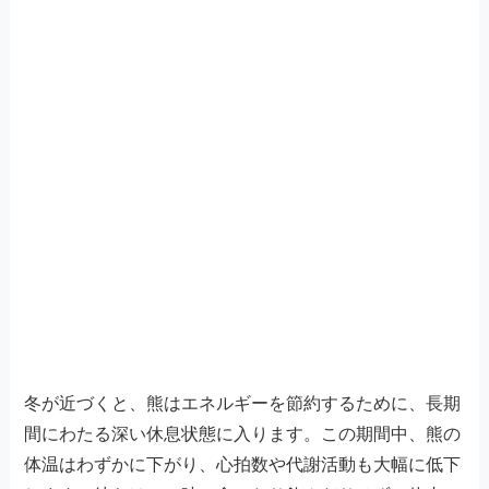
冬が近づくと、熊はエネルギーを節約するために、長期
間にわたる深い休息状態に入ります。この期間中、熊の
体温はわずかに下がり、心拍数や代謝活動も大幅に低下