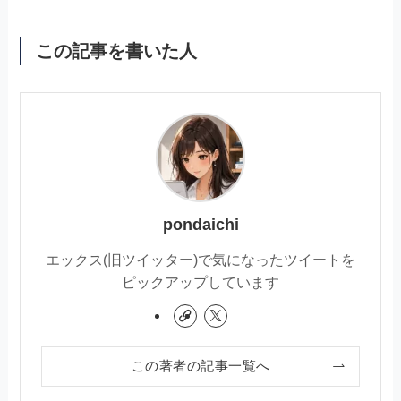
この記事を書いた人
pondaichi
エックス(旧ツイッター)で気になったツイートを
ピックアップしています
この著者の記事一覧へ