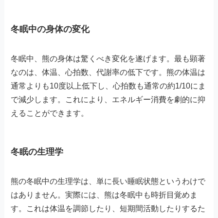
冬眠中の身体の変化
冬眠中、熊の身体は驚くべき変化を遂げます。最も顕著
なのは、体温、心拍数、代謝率の低下です。熊の体温は
通常よりも10度以上低下し、心拍数も通常の約1/10にま
で減少します。これにより、エネルギー消費を劇的に抑
えることができます。
冬眠の生理学
熊の冬眠中の生理学は、単に長い睡眠状態というわけで
はありません。実際には、熊は冬眠中も時折目覚めま
す。これは体温を調節したり、短期間活動したりするた