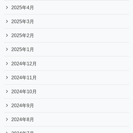
2025年4月
2025年3月
2025年2月
2025年1月
2024年12月
2024年11月
2024年10月
2024年9月
2024年8月