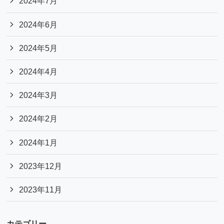
2024年7月
2024年6月
2024年5月
2024年4月
2024年3月
2024年2月
2024年1月
2023年12月
2023年11月
カテゴリー