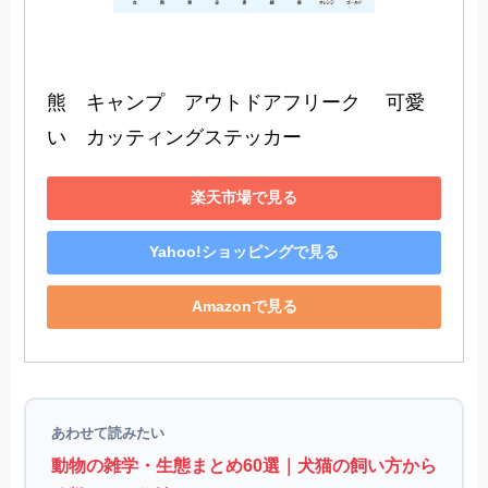
熊　キャンプ　アウトドアフリーク 　可愛
い　カッティングステッカー
楽天市場で見る
Yahoo!ショッピングで見る
Amazonで見る
あわせて読みたい
動物の雑学・生態まとめ60選｜犬猫の飼い方から