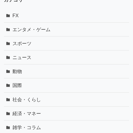
FX
エンタメ・ゲーム
スポーツ
ニュース
動物
国際
社会・くらし
経済・マネー
雑学・コラム