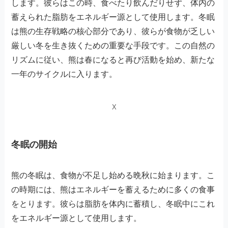
します。彼らはこの時、食べたり飲んだりせず、体内の
蓄えられた脂肪をエネルギー源として使用します。冬眠
は熊の生存戦略の核心部分であり、彼らが食物が乏しい
厳しい冬を生き抜くための重要な手段です。この自然の
リズムに従い、熊は春になると再び活動を始め、新たな
一年のサイクルに入ります。
X
冬眠の開始
熊の冬眠は、食物が不足し始める晩秋に始まります。こ
の時期には、熊はエネルギーを蓄えるために多くの食事
をとります。彼らは脂肪を体内に蓄積し、冬眠中にこれ
をエネルギー源として使用します。