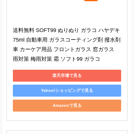
送料無料 SOFT99 ぬりぬり ガラコ ハヤデキ 
75ml 自動車用 ガラスコーティング剤 撥水剤 
車 カーケア用品 フロントガラス 窓ガラス 
雨対策 梅雨対策 霜 ソフト99 ガラコ
楽天市場で見る
Yahoo!ショッピングで見る
Amazonで見る