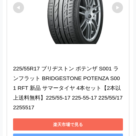
225/55R17 ブリヂストン ポテンザ S001 ラ
ンフラット BRIDGESTONE POTENZA S00
1 RFT 新品 サマータイヤ 4本セット【2本以
上送料無料】225/55-17 225-55-17 225/55/17 
2255517
楽天市場で見る