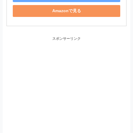
Amazonで見る
スポンサーリンク