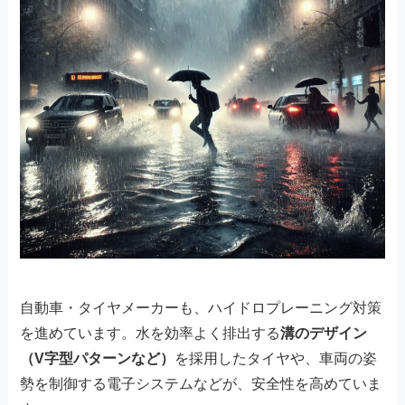
自動車・タイヤメーカーも、ハイドロプレーニング対策
を進めています。水を効率よく排出する
溝のデザイン
（V字型パターンなど）
を採用したタイヤや、車両の姿
勢を制御する電子システムなどが、安全性を高めていま