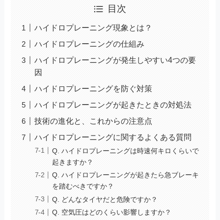
目次
ハイドロプレーニング現象とは？
ハイドロプレーニングの仕組み
ハイドロプレーニングが発生しやすい4つの要
因
ハイドロプレーニングを防ぐ対策
ハイドロプレーニングが起きたときの対処法
技術の進化と、これからの注意点
ハイドロプレーニングに関するよくある質問
Q. ハイドロプレーニングは時速何キロくらいで
起きますか？
Q. ハイドロプレーニングが起きたら急ブレーキ
を踏むべきですか？
Q. どんなタイヤだと危険ですか？
Q. 空気圧はどのくらい影響しますか？