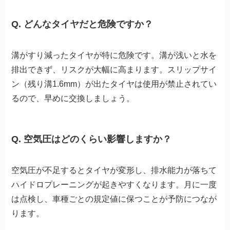
Q. どんなタイヤだと危険ですか？
溝がすり減ったタイヤが特に危険です。溝が浅いと水を
排出できず、リスクが大幅に高まります。スリップサイ
ン（残り溝1.6mm）が出たタイヤは使用が禁止されてい
るので、早めに交換しましょう。
Q. 空気圧はどのくらい影響しますか？
空気圧が不足するとタイヤが変形し、排水能力が落ちて
ハイドロプレーニングが起きやすくなります。月に一度
は点検し、車種ごとの規定値に保つことが予防につなが
ります。