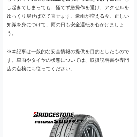
し起きてしまっても、慌てず急操作を避け、アクセルを
ゆっくり戻せば立て直せます。豪雨が増える今、正しい
知識を身につけて、雨の日も安全運転を心がけましょ
う。
※本記事は一般的な安全情報の提供を目的としたもので
す。車両やタイヤの状態については、取扱説明書や専門
店の点検にも従ってください。