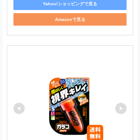
Yahoo!ショッピングで見る
Amazonで見る