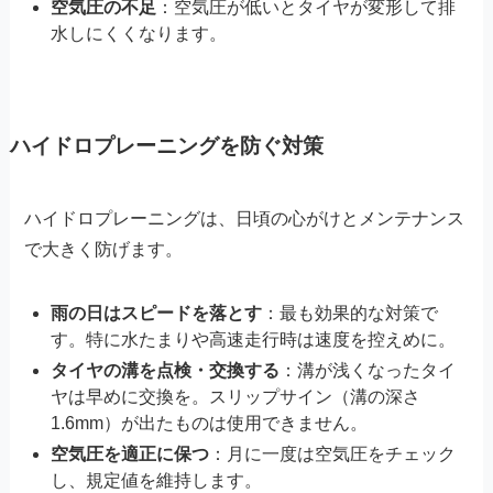
空気圧の不足
：空気圧が低いとタイヤが変形して排
水しにくくなります。
ハイドロプレーニングを防ぐ対策
ハイドロプレーニングは、日頃の心がけとメンテナンス
で大きく防げます。
雨の日はスピードを落とす
：最も効果的な対策で
す。特に水たまりや高速走行時は速度を控えめに。
タイヤの溝を点検・交換する
：溝が浅くなったタイ
ヤは早めに交換を。スリップサイン（溝の深さ
1.6mm）が出たものは使用できません。
空気圧を適正に保つ
：月に一度は空気圧をチェック
し、規定値を維持します。