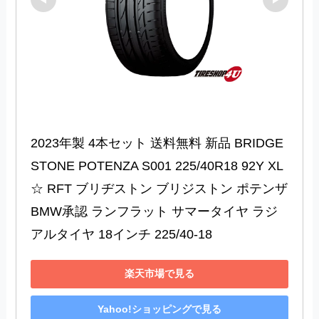
2023年製 4本セット 送料無料 新品 BRIDGE
STONE POTENZA S001 225/40R18 92Y XL 
☆ RFT ブリヂストン ブリジストン ポテンザ 
BMW承認 ランフラット サマータイヤ ラジ
アルタイヤ 18インチ 225/40-18
楽天市場で見る
Yahoo!ショッピングで見る