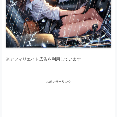
※アフィリエイト広告を利用しています
スポンサーリンク