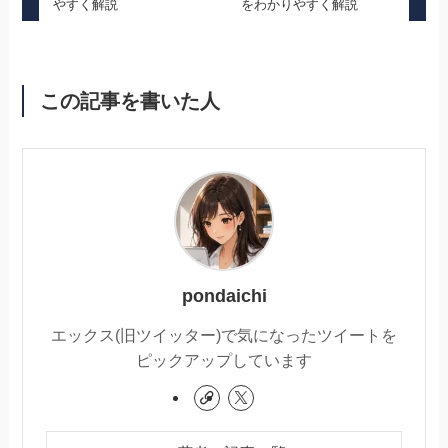
やすく解説
をわかりやすく解説
この記事を書いた人
pondaichi
エックス(旧ツイッター)で気になったツイートを
ピックアップしています