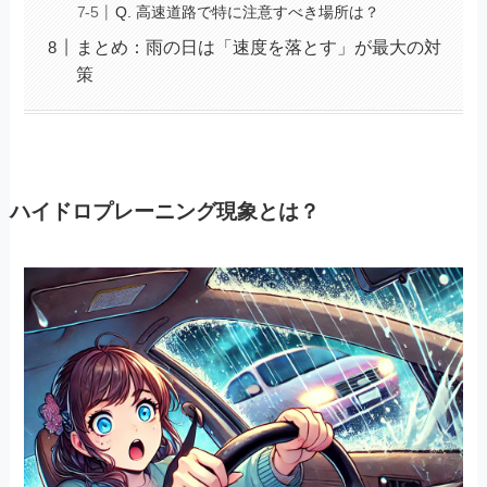
Q. 高速道路で特に注意すべき場所は？
まとめ：雨の日は「速度を落とす」が最大の対
策
ハイドロプレーニング現象とは？