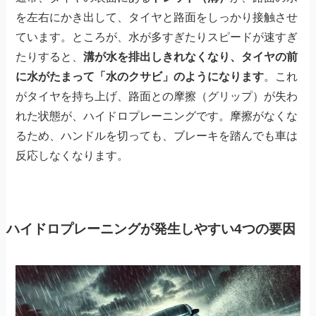
を左右にかき出して、タイヤと路面をしっかり接触させ
ています。ところが、水が多すぎたりスピードが速すぎ
たりすると、
溝が水を排出しきれなくなり、タイヤの前
に水がたまって「水のクサビ」のようになります
。これ
がタイヤを持ち上げ、路面との摩擦（グリップ）が失わ
れた状態が、ハイドロプレーニングです。摩擦がなくな
るため、ハンドルを切っても、ブレーキを踏んでも車は
反応しなくなります。
ハイドロプレーニングが発生しやすい4つの要因