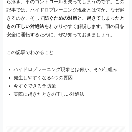
ら浮き、車のコントロールを失ってしまうのです。この
記事では、ハイドロプレーニング現象とは何か、なぜ起
きるのか、そして
防ぐための対策と、起きてしまったと
きの正しい対処法
をわかりやすく解説します。雨の日を
安全に運転するために、ぜひ知っておきましょう。
この記事でわかること
ハイドロプレーニング現象とは何か、その仕組み
発生しやすくなる4つの要因
今すぐできる予防策
実際に起きたときの正しい対処法