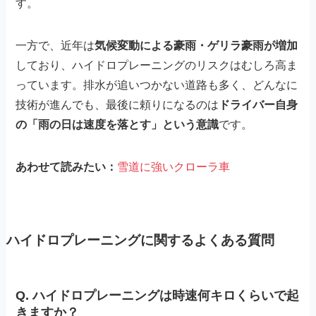
す。
一方で、近年は
気候変動による豪雨・ゲリラ豪雨が増加
しており、ハイドロプレーニングのリスクはむしろ高ま
っています。排水が追いつかない道路も多く、どんなに
技術が進んでも、最後に頼りになるのは
ドライバー自身
の「雨の日は速度を落とす」という意識
です。
あわせて読みたい：
雪道に強いクローラ車
ハイドロプレーニングに関するよくある質問
Q. ハイドロプレーニングは時速何キロくらいで起
きますか？