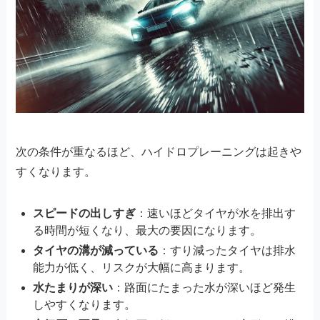
次の条件が重なるほど、ハイドロプレーニングは起きや
すくなります。
スピードの出しすぎ
：速いほどタイヤが水を排出す
る時間が短くなり、最大の要因になります。
タイヤの溝が減っている
：すり減ったタイヤは排水
能力が低く、リスクが大幅に高まります。
水たまりが深い
：路面にたまった水が深いほど発生
しやすくなります。