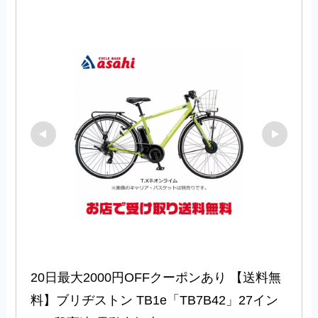
20日最大2000円OFFクーポンあり 【送料無
料】ブリヂストン TB1e「TB7B42」27イン