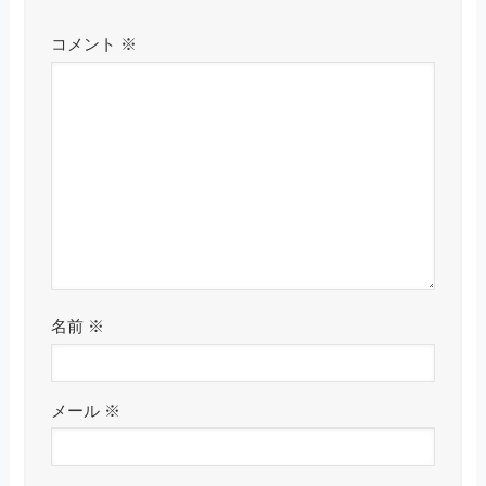
コメント
※
名前
※
メール
※