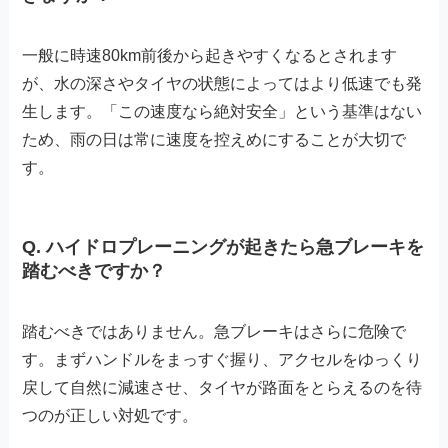
一般に時速80km前後から起きやすくなるとされます
が、水の深さやタイヤの状態によってはより低速でも発
生します。「この速度なら絶対安全」という基準はない
ため、雨の日は常に速度を控えめにすることが大切で
す。
Q. ハイドロプレーニングが起きたら急ブレーキを
踏むべきですか？
踏むべきではありません。急ブレーキはさらに危険で
す。まずハンドルをまっすぐ握り、アクセルをゆっくり
戻して自然に減速させ、タイヤが路面をとらえるのを待
つのが正しい対処です。