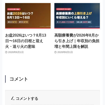
お盆2026はいつ？8月13
高額療養費が2026年8月か
日〜16日の日程と迎え
ら引き上げ｜年収別の負担
火・送り火の意味
増と年間上限を解説
2026年8月1日
2026年8月1日
コメント
コメントする