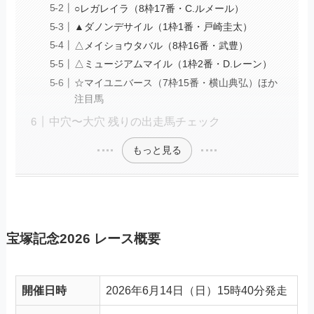
○レガレイラ（8枠17番・C.ルメール）
▲ダノンデサイル（1枠1番・戸崎圭太）
△メイショウタバル（8枠16番・武豊）
△ミュージアムマイル（1枠2番・D.レーン）
☆マイユニバース（7枠15番・横山典弘）ほか
注目馬
中穴〜大穴 残りの出走馬チェック
もっと見る
宝塚記念2026 レース概要
開催日時
2026年6月14日（日）15時40分発走