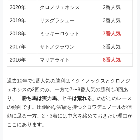
2020年
クロノジェネシス
2番人気
2019年
リスグラシュー
3番人気
2018年
ミッキーロケット
7番人気
2017年
サトノクラウン
3番人気
2016年
マリアライト
8番人気
過去10年で1番人気の勝利はイクイノックスとクロノジ
ェネシスの2回のみ。一方で7〜8番人気の勝利も3回あ
り、
「勝ち馬は実力馬、ヒモは荒れる」
のがこのレース
の傾向です。圧倒的な実績を持つクロワデュノールが信
頼に足る一方、2・3着には中穴を絡めておきたい理由が
ここにあります。