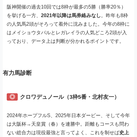
阪神開催の過去10回では8枠が最多の5勝（勝率20％）
を挙げる一方、
2021年以降は馬券絡みなし
。昨年も8枠
の人気馬2頭がそろって着外に沈みました。今年の8枠に
はメイショウタバルとレガレイラの人気どころ2頭が入
っており、データ上は判断が分かれるポイントです。
有力馬診断
◎
クロワデュノール（3枠5番・北村友一）
2024年ホープフルS、2025年日本ダービー、そして今年
は大阪杯→天皇賞（春）を連勝中。距離もコースも問わ
ない総合力は現役最強と言ってよく、これを制せば
史上