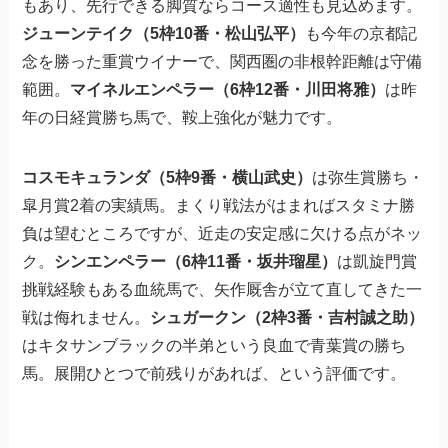
もあり、先行できる脚質ならコース適性も見込めます。
ジューンテイク（5枠10番・松山弘平）
も今年の京都記
念を勝った重賞ウイナーで、関西圏の非根幹距離は守備
範囲。
マイネルエンペラー（6枠12番・川田将雅）
は昨
年の日経賞勝ち馬で、鞍上強化が魅力です。
コスモキュランダ（5枠9番・横山武史）
は弥生賞勝ち・
皐月賞2着の実績馬。まくり戦法がはまればスタミナ勝
負は望むところですが、近走の安定感に欠ける点がネッ
ク。
シンエンペラー（6枠11番・坂井瑠星）
は凱旋門賞
挑戦経験もある血統馬で、矢作厩舎が立て直してきた一
戦は侮れません。
シュガークン（2枠3番・吉村誠之助）
はキタサンブラックの半弟という良血で青葉賞の勝ち
馬。展開ひとつで前残りがあれば、という評価です。