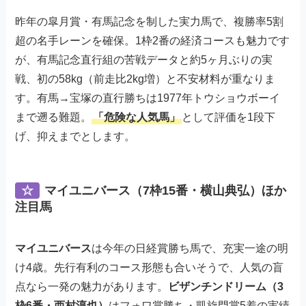
昨年の皐月賞・有馬記念を制した実力馬で、複勝率5割
超の名手レーンを確保。1枠2番の経済コースも魅力です
が、有馬記念直行組の苦戦データと約5ヶ月ぶりの実
戦、初の58kg（前走比2kg増）と不安材料が重なりま
す。有馬→宝塚の直行勝ちは1977年トウショウボーイ
まで遡る難題。
「危険な人気馬」
として評価を1段下
げ、抑えまでとします。
☆
マイユニバース（7枠15番・横山典弘）ほか
注目馬
マイユニバース
は今年の日経賞勝ち馬で、充実一途の明
け4歳。先行有利のコース形態も合いそうで、人気の盲
点なら一発の魅力があります。
ビザンチンドリーム（3
枠6番・西村淳也）
はフォワ賞勝ち・凱旋門賞5着の実績