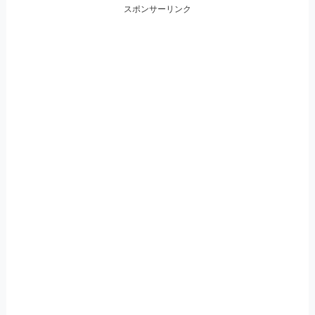
スポンサーリンク