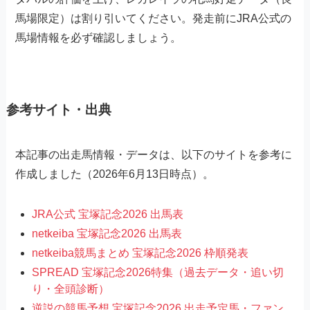
馬場限定）は割り引いてください。発走前にJRA公式の
馬場情報を必ず確認しましょう。
参考サイト・出典
本記事の出走馬情報・データは、以下のサイトを参考に
作成しました（2026年6月13日時点）。
JRA公式 宝塚記念2026 出馬表
netkeiba 宝塚記念2026 出馬表
netkeiba競馬まとめ 宝塚記念2026 枠順発表
SPREAD 宝塚記念2026特集（過去データ・追い切
り・全頭診断）
逆説の競馬予想 宝塚記念2026 出走予定馬・ファン