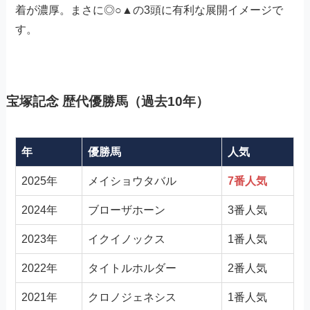
着が濃厚。まさに◎○▲の3頭に有利な展開イメージで
す。
宝塚記念 歴代優勝馬（過去10年）
年
優勝馬
人気
2025年
メイショウタバル
7番人気
2024年
ブローザホーン
3番人気
2023年
イクイノックス
1番人気
2022年
タイトルホルダー
2番人気
2021年
クロノジェネシス
1番人気