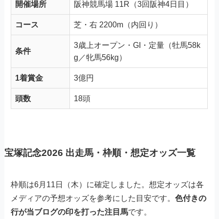
開催場所
阪神競馬場 11R（3回阪神4日目）
コース
芝・右 2200m（内回り）
3歳上オープン・GI・定量（牡馬58k
条件
g／牝馬56kg）
1着賞金
3億円
頭数
18頭
宝塚記念2026 出走馬・枠順・想定オッズ一覧
枠順は6月11日（木）に確定しました。想定オッズは各
メディアの予想オッズを参考にした目安です。
色付きの
行が当ブログの印を打った注目馬
です。