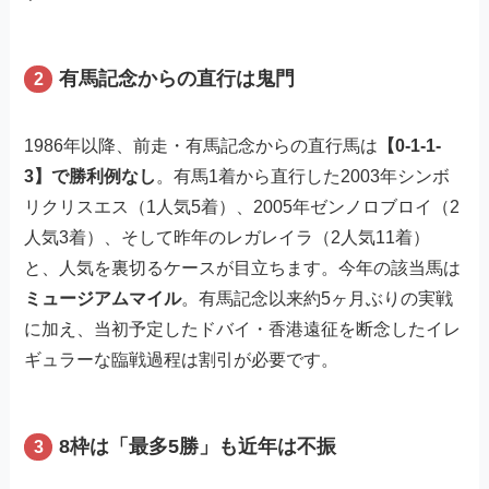
有馬記念からの直行は鬼門
2
1986年以降、前走・有馬記念からの直行馬は
【0-1-1-
3】で勝利例なし
。有馬1着から直行した2003年シンボ
リクリスエス（1人気5着）、2005年ゼンノロブロイ（2
人気3着）、そして昨年のレガレイラ（2人気11着）
と、人気を裏切るケースが目立ちます。今年の該当馬は
ミュージアムマイル
。有馬記念以来約5ヶ月ぶりの実戦
に加え、当初予定したドバイ・香港遠征を断念したイレ
ギュラーな臨戦過程は割引が必要です。
8枠は「最多5勝」も近年は不振
3