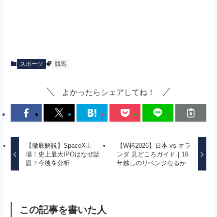
スポーツ
競馬
よかったらシェアしてね！
【徹底解説】SpaceX上
【W杯2026】日本 vs オラ
場！史上最大IPOはなぜ話
ンダ 見どころガイド｜16
題？今後を分析
年越しのリベンジなるか
この記事を書いた人