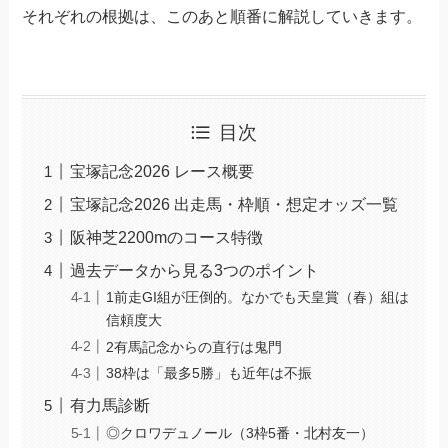
それぞれの根拠は、このあと順番に解説していきます。
目次
宝塚記念2026 レース概要
宝塚記念2026 出走馬・枠順・想定オッズ一覧
阪神芝2200mのコース特徴
過去データから見る3つのポイント
1前走GI組が圧倒的。なかでも天皇賞（春）組は
信頼度大
2有馬記念からの直行は鬼門
38枠は「最多5勝」も近年は不振
有力馬診断
◎クロワデュノール（3枠5番・北村友一）