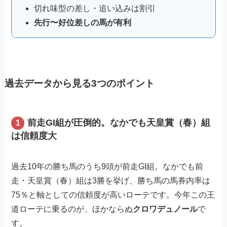
切れ味型の差し・追い込みは割引
先行〜好位差しの馬が有利
過去データから見る3つのポイント
前走GI組が圧倒的。なかでも天皇賞（春）組
1
は信頼度大
過去10年の勝ち馬のうち9頭が前走GI組。なかでも前
走・天皇賞（春）組は3勝を挙げ、勝ち馬の馬券内率は
75％と軸としての信頼度が高いローテです。今年この王
道ローテに乗るのが、ほかならぬ
クロワデュノール
で
す。