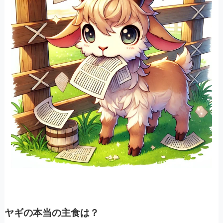
ヤギの本当の主食は？