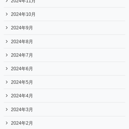
2024年11月
2024年10月
2024年9月
2024年8月
2024年7月
2024年6月
2024年5月
2024年4月
2024年3月
2024年2月