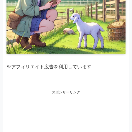
※アフィリエイト広告を利用しています
スポンサーリンク