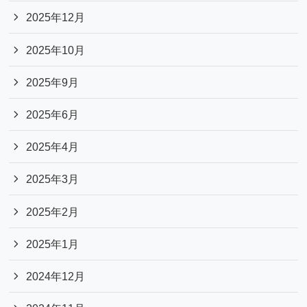
2025年12月
2025年10月
2025年9月
2025年6月
2025年4月
2025年3月
2025年2月
2025年1月
2024年12月