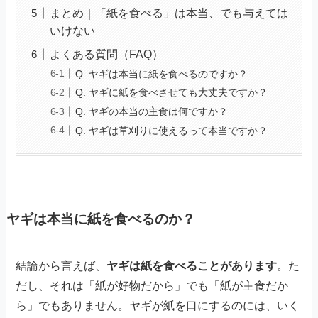
まとめ｜「紙を食べる」は本当、でも与えては
いけない
よくある質問（FAQ）
Q. ヤギは本当に紙を食べるのですか？
Q. ヤギに紙を食べさせても大丈夫ですか？
Q. ヤギの本当の主食は何ですか？
Q. ヤギは草刈りに使えるって本当ですか？
ヤギは本当に紙を食べるのか？
結論から言えば、
ヤギは紙を食べることがあります
。た
だし、それは「紙が好物だから」でも「紙が主食だか
ら」でもありません。ヤギが紙を口にするのには、いく