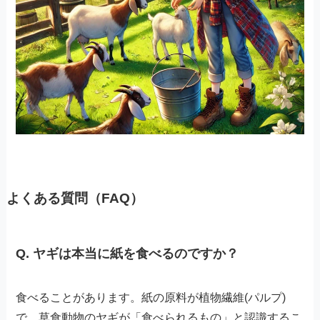
よくある質問（FAQ）
Q. ヤギは本当に紙を食べるのですか？
食べることがあります。紙の原料が植物繊維(パルプ)
で、草食動物のヤギが「食べられるもの」と認識するこ