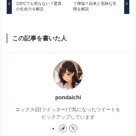
120℃でも死なない？驚異
て獰猛？由来と危険な生
の生命力を解説
態を解説
この記事を書いた人
pondaichi
エックス(旧ツイッター)で気になったツイートを
ピックアップしています