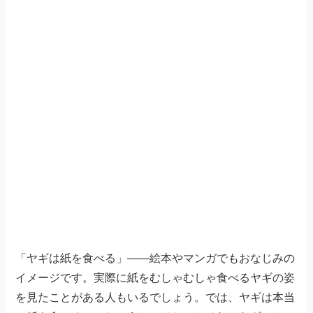
「ヤギは紙を食べる」——絵本やマンガでもおなじみの
イメージです。実際に紙をむしゃむしゃ食べるヤギの姿
を見たことがある人もいるでしょう。では、ヤギは本当