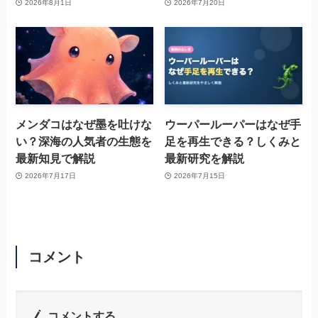
2026年8月1日
2026年7月20日
メンダコはなぜ墨を吐けな
ウーパールーパーはなぜ手
い？深海の人気者の生態を
足を再生できる？しくみと
最新知見で解説
最新研究を解説
2026年7月17日
2026年7月15日
コメント
コメントする