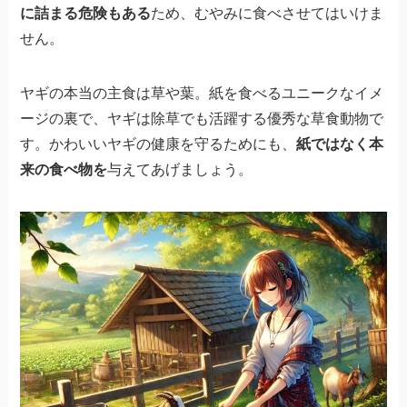
に詰まる危険もある
ため、むやみに食べさせてはいけま
せん。
ヤギの本当の主食は草や葉。紙を食べるユニークなイメ
ージの裏で、ヤギは除草でも活躍する優秀な草食動物で
す。かわいいヤギの健康を守るためにも、
紙ではなく本
来の食べ物を
与えてあげましょう。