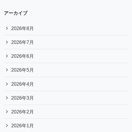
アーカイブ
2026年8月
2026年7月
2026年6月
2026年5月
2026年4月
2026年3月
2026年2月
2026年1月