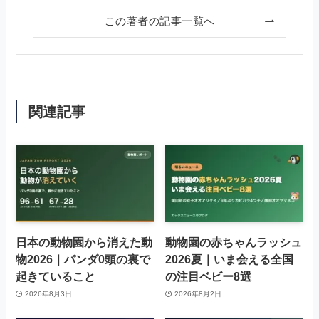
この著者の記事一覧へ
関連記事
日本の動物園から消えた動
動物園の赤ちゃんラッシュ
物2026｜パンダ0頭の裏で
2026夏｜いま会える全国
起きていること
の注目ベビー8選
2026年8月3日
2026年8月2日