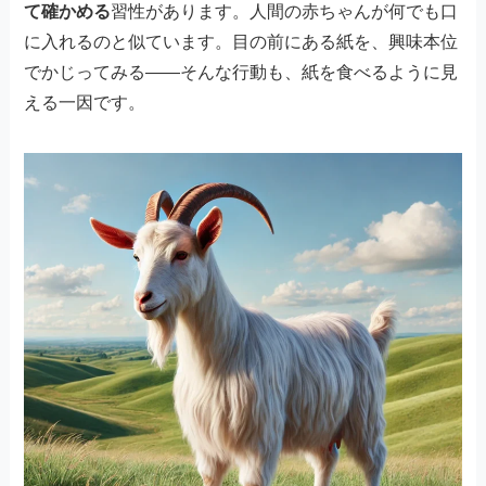
て確かめる
習性があります。人間の赤ちゃんが何でも口
に入れるのと似ています。目の前にある紙を、興味本位
でかじってみる——そんな行動も、紙を食べるように見
える一因です。