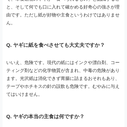
と、そして何でも口に入れて確かめる好奇心の強さが理
由です。ただし紙が好物や主食というわけではありませ
ん。
Q. ヤギに紙を食べさせても大丈夫ですか？
いいえ、危険です。現代の紙にはインクや漂白剤、コー
ティング剤などの化学物質が含まれ、中毒の危険があり
ます。光沢紙は消化できず胃腸に詰まるおそれもあり、
テープやホチキスの針の誤飲も危険です。むやみに与え
てはいけません。
Q. ヤギの本当の主食は何ですか？