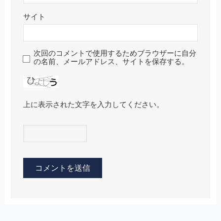
サイト
次回のコメントで使用するためブラウザーに自分
の名前、メールアドレス、サイトを保存する。
上に表示された文字を入力してください。