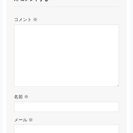
コメント
※
名前
※
メール
※