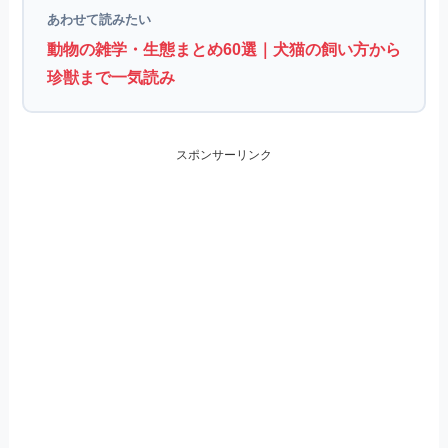
あわせて読みたい
動物の雑学・生態まとめ60選｜犬猫の飼い方から
珍獣まで一気読み
スポンサーリンク