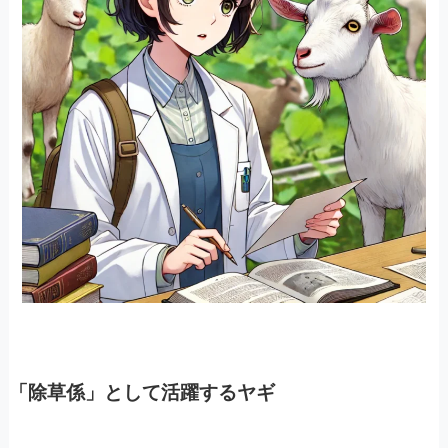
「除草係」として活躍するヤギ