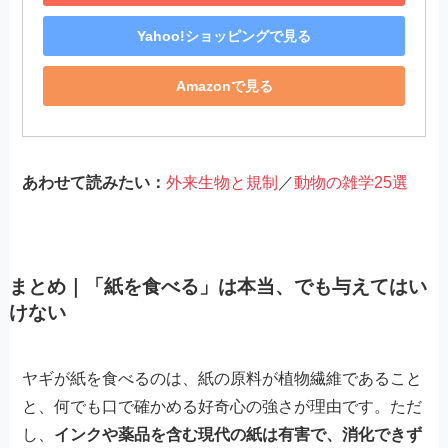
Yahoo!ショッピングで見る
Amazonで見る
あわせて読みたい：
外来生物と規制
／
動物の雑学25選
まとめ｜「紙を食べる」は本当、でも与えてはい
けない
ヤギが紙を食べるのは、紙の原料が植物繊維であること
と、何でも口で確かめる好奇心の強さが理由です。ただ
し、
インクや薬品を含む現代の紙は有害で、消化できず