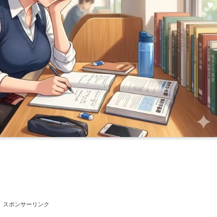
スポンサーリンク