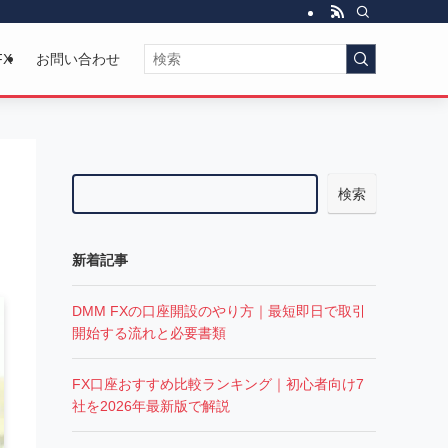
FX
お問い合わせ
検索
新着記事
DMM FXの口座開設のやり方｜最短即日で取引
開始する流れと必要書類
FX口座おすすめ比較ランキング｜初心者向け7
社を2026年最新版で解説