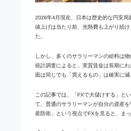
2026年4月現在、日本は歴史的な円安
値上げは当たり前、光熱費も上がり続け
た。
しかし、多くのサラリーマンの給料は物
統計調査によると、実質賃金は長期にわ
面は同じでも「買えるもの」は確実に減
この記事では、「FXで大儲けする」と
て、普通のサラリーマンが自分の資産を
産防衛」という視点でFXを見ると、ま