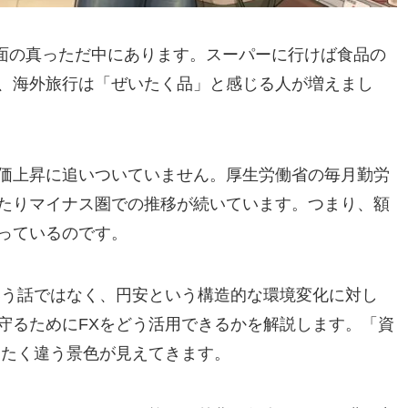
局面の真っただ中にあります。スーパーに行けば食品の
、海外旅行は「ぜいたく品」と感じる人が増えまし
価上昇に追いついていません。厚生労働省の毎月勤労
たりマイナス圏での推移が続いています。つまり、額
っているのです。
いう話ではなく、円安という構造的な環境変化に対し
守るためにFXをどう活用できるかを解説します。「資
ったく違う景色が見えてきます。