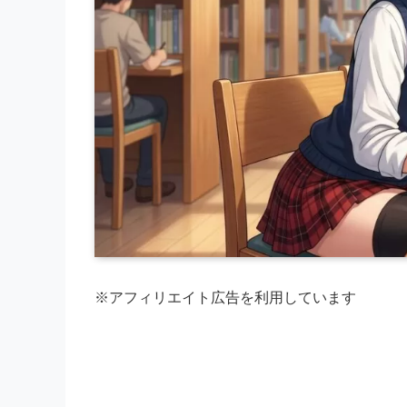
※アフィリエイト広告を利用しています