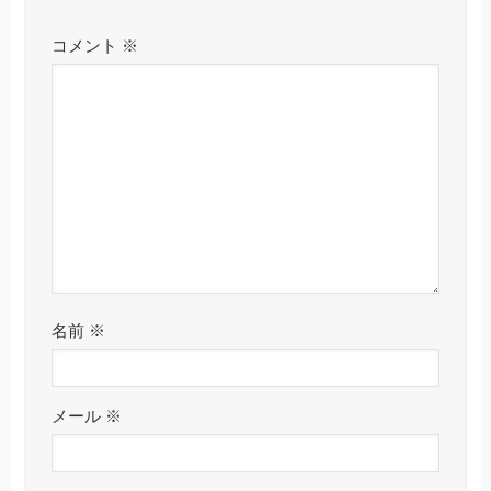
コメント
※
名前
※
メール
※