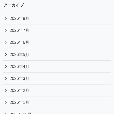
アーカイブ
2026年8月
2026年7月
2026年6月
2026年5月
2026年4月
2026年3月
2026年2月
2026年1月