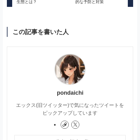
生態とは？
的な予防と対策
この記事を書いた人
pondaichi
エックス(旧ツイッター)で気になったツイートを
ピックアップしています