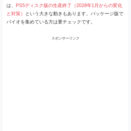
は、
PS5ディスク版の生産終了（2028年1月からの変化
と対策）
という大きな動きもあります。パッケージ版で
バイオを集めている方は要チェックです。
スポンサーリンク