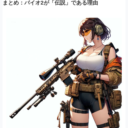
まとめ：バイオ2が「伝説」である理由