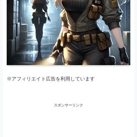
※アフィリエイト広告を利用しています
スポンサーリンク