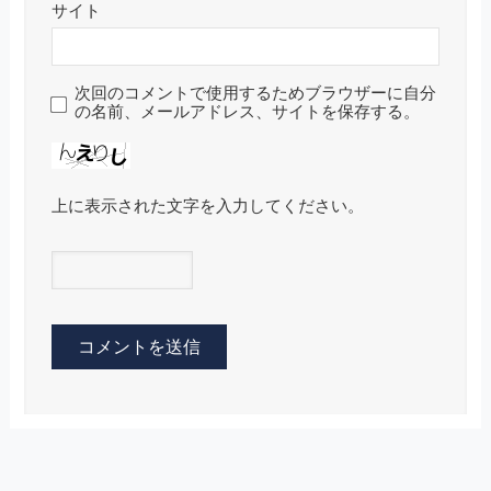
サイト
次回のコメントで使用するためブラウザーに自分
の名前、メールアドレス、サイトを保存する。
上に表示された文字を入力してください。