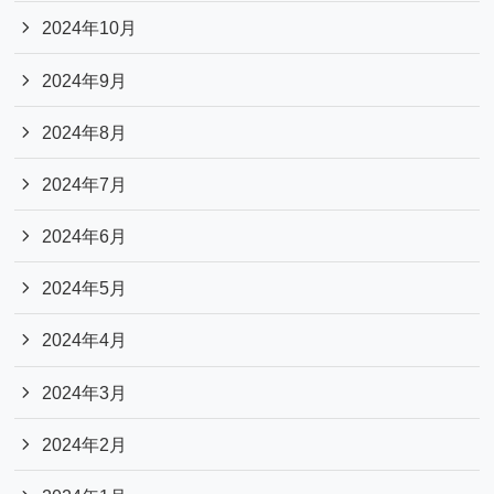
2024年10月
2024年9月
2024年8月
2024年7月
2024年6月
2024年5月
2024年4月
2024年3月
2024年2月