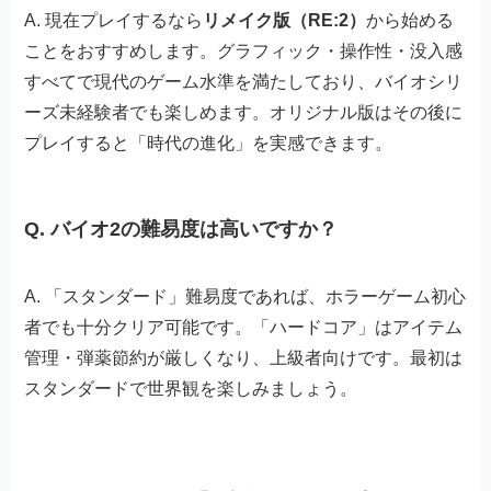
A. 現在プレイするなら
リメイク版（RE:2）
から始める
ことをおすすめします。グラフィック・操作性・没入感
すべてで現代のゲーム水準を満たしており、バイオシリ
ーズ未経験者でも楽しめます。オリジナル版はその後に
プレイすると「時代の進化」を実感できます。
Q. バイオ2の難易度は高いですか？
A. 「スタンダード」難易度であれば、ホラーゲーム初心
者でも十分クリア可能です。「ハードコア」はアイテム
管理・弾薬節約が厳しくなり、上級者向けです。最初は
スタンダードで世界観を楽しみましょう。