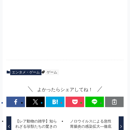
エンタメ・ゲーム
ゲーム
よかったらシェアしてね！
【レア動物の雑学】知ら
ノロウイルスによる急性
れざる珍獣たちの驚きの
胃腸炎の感染拡大—徹底