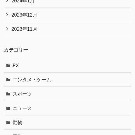
2024年1月
2023年12月
2023年11月
カテゴリー
FX
エンタメ・ゲーム
スポーツ
ニュース
動物