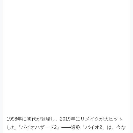
1998年に初代が登場し、2019年にリメイクが大ヒット
した『バイオハザード2』——通称「バイオ2」は、今な