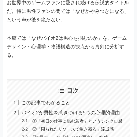
お世界中のゲームファンに愛され続ける伝説的タイトル
だ。特に男性ファンの間では「なぜかやみつきになる」
という声が後を絶たない。
本稿では「なぜバイオ2は男心を掴むのか」を、ゲーム
デザイン・心理学・物語構造の観点から真剣に分析す
る。
目次
この記事でわかること
バイオ2が男性を惹きつける5つの心理的理由
①「初日の仕事に臨む若者」というシンクロ感
②「限られたリソースで生き残る」達成感