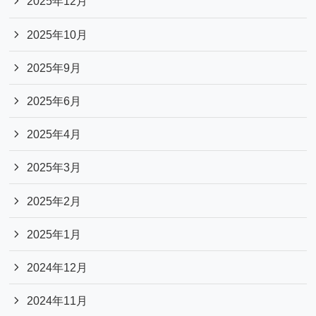
2025年12月
2025年10月
2025年9月
2025年6月
2025年4月
2025年3月
2025年2月
2025年1月
2024年12月
2024年11月