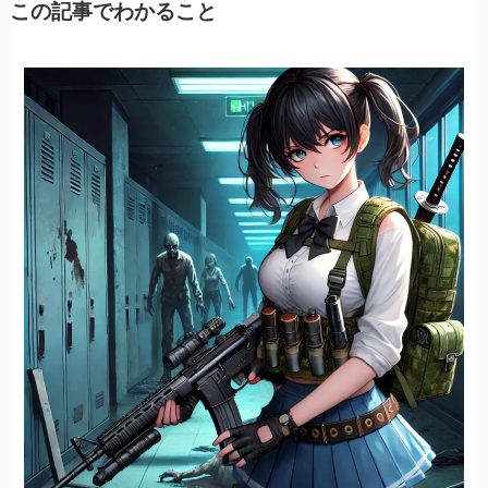
この記事でわかること