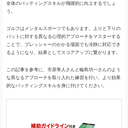
全体のパッティングスキルが飛躍的に向上するでしょ
う。
ゴルフはメンタルスポーツでもあります。上りと下りの
パットに対する異なる心理的アプローチをマスターする
ことで、プレッシャーのかかる場面でも冷静に対応でき
るようになり、結果としてスコアアップに繋がります。
この記事を参考に、市原隼人さんと輪島功一さんのよう
な異なるアプローチを取り入れた練習を行い、より効果
的なパッティングスキルを身に付けてください。