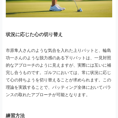
状況に応じた心の切り替え
市原隼人さんのような気合を入れた上りパットと、輪島
功一さんのような脱力感のある下りパットは、一見対照
的なアプローチのように見えますが、実際には互いに補
完し合うものです。ゴルフにおいては、常に状況に応じ
て心の持ちようを切り替えることが求められます。この
理論を実践することで、パッティング全体においてバラ
ンスの取れたアプローチが可能となります。
練習方法