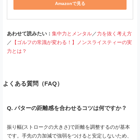
Amazonで見る
あわせて読みたい：
集中力とメンタル
／
力を抜く考え方
／
【ゴルフの常識が変わる！】ノンスライスティーの実
力とは？
よくある質問（FAQ）
Q. パターの距離感を合わせるコツは何ですか？
振り幅(ストロークの大きさ)で距離を調整するのが基本
です。手先の力加減で強弱をつけると安定しないため、