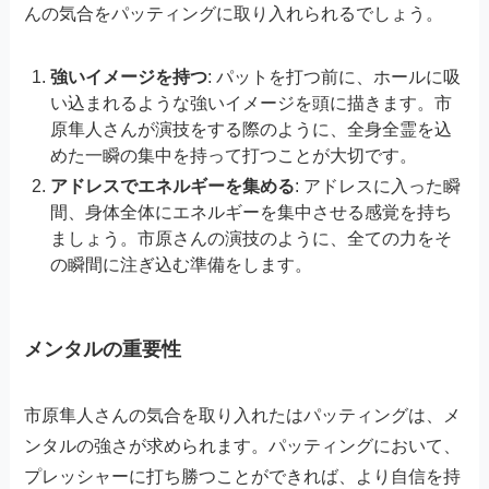
んの気合をパッティングに取り入れられるでしょう。
強いイメージを持つ
: パットを打つ前に、ホールに吸
い込まれるような強いイメージを頭に描きます。市
原隼人さんが演技をする際のように、全身全霊を込
めた一瞬の集中を持って打つことが大切です。
アドレスでエネルギーを集める
: アドレスに入った瞬
間、身体全体にエネルギーを集中させる感覚を持ち
ましょう。市原さんの演技のように、全ての力をそ
の瞬間に注ぎ込む準備をします。
メンタルの重要性
市原隼人さんの気合を取り入れたはパッティングは、メ
ンタルの強さが求められます。パッティングにおいて、
プレッシャーに打ち勝つことができれば、より自信を持