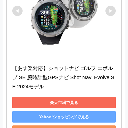
【あす楽対応】ショットナビ ゴルフ エボル
ブ SE 腕時計型GPSナビ Shot Navi Evolve S
E 2024モデル
楽天市場で見る
Yahoo!ショッピングで見る