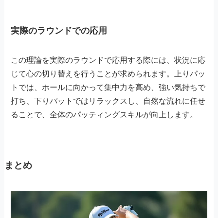
実際のラウンドでの応用
この理論を実際のラウンドで応用する際には、状況に応
じて心の切り替えを行うことが求められます。上りパッ
トでは、ホールに向かって集中力を高め、強い気持ちで
打ち、下りパットではリラックスし、自然な流れに任せ
ることで、全体のパッティングスキルが向上します。
まとめ