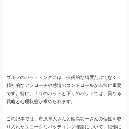
ゴルフのパッティングには、技術的な精度だけでなく、
精神的なアプローチや感情のコントロールが非常に重要
です。特に、上りのパットと下りのパットでは、異なる
戦略と心理状態が求められます。
この記事では、市原隼人さんと輪島功一さんの個性を取
り入れたユニークなパッティング理論について、細部に