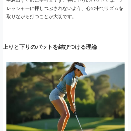
生み出すために不可欠です。特に下りのパットでは、プ
レッシャーに押しつぶされないよう、心の中でリズムを
取りながら打つことが大切です。
上りと下りのパットを結びつける理論