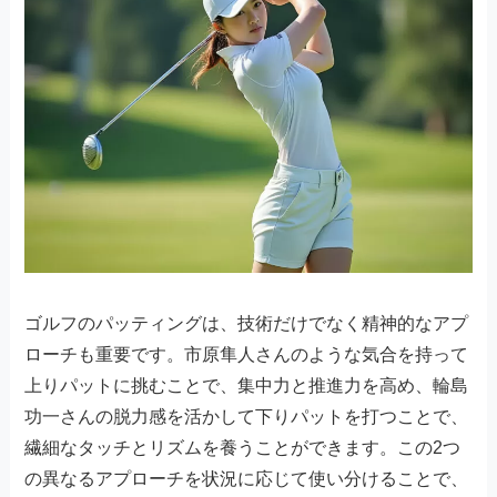
ゴルフのパッティングは、技術だけでなく精神的なアプ
ローチも重要です。市原隼人さんのような気合を持って
上りパットに挑むことで、集中力と推進力を高め、輪島
功一さんの脱力感を活かして下りパットを打つことで、
繊細なタッチとリズムを養うことができます。この2つ
の異なるアプローチを状況に応じて使い分けることで、