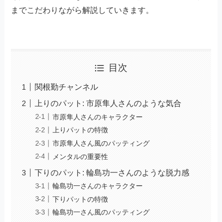
までこだわりながら解説していきます。
目次
関根勤チャンネル
上りのパット: 市原隼人さんのような気合
市原隼人さんのキャラクター
上りパットの特徴
市原隼人さん風のパッティング
メンタルの重要性
下りのパット: 輪島功一さんのような脱力感
輪島功一さんのキャラクター
下りパットの特徴
輪島功一さん風のパッティング