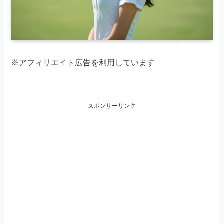
※アフィリエイト広告を利用しています
スポンサーリンク