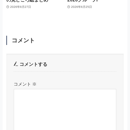
2026年6月27日
2026年6月25日
コメント
コメントする
コメント
※