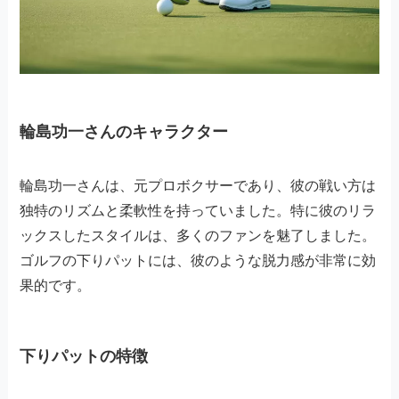
輪島功一さんのキャラクター
輪島功一さんは、元プロボクサーであり、彼の戦い方は
独特のリズムと柔軟性を持っていました。特に彼のリラ
ックスしたスタイルは、多くのファンを魅了しました。
ゴルフの下りパットには、彼のような脱力感が非常に効
果的です。
下りパットの特徴