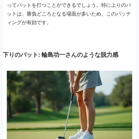
ってパットを打つことができるでしょう。特に上りのパ
ットは、勝負どころとなる場面が多いため、このパッテ
ィングが有効です。
下りのパット: 輪島功一さんのような脱力感