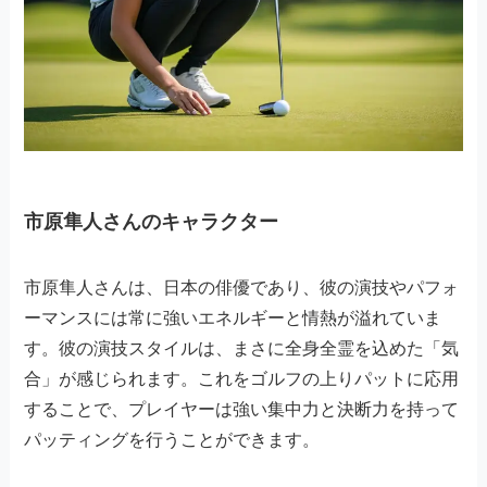
市原隼人さんのキャラクター
市原隼人さんは、日本の俳優であり、彼の演技やパフォ
ーマンスには常に強いエネルギーと情熱が溢れていま
す。彼の演技スタイルは、まさに全身全霊を込めた「気
合」が感じられます。これをゴルフの上りパットに応用
することで、プレイヤーは強い集中力と決断力を持って
パッティングを行うことができます。