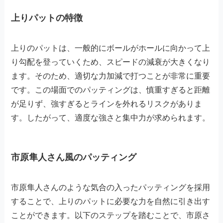
上りパットの特徴
上りのパットは、一般的にボールがホールに向かって上
り勾配を登っていくため、スピードの減衰が大きくなり
ます。そのため、適切な力加減で打つことが非常に重要
です。この場面でのパッティングは、慎重すぎると距離
が足りず、強すぎるとラインを外れるリスクがありま
す。したがって、適度な強さと集中力が求められます。
市原隼人さん風のパッティング
市原隼人さんのような気合の入ったパッティングを採用
することで、上りのパットに必要な力を自然に引き出す
ことができます。以下のステップを踏むことで、市原さ