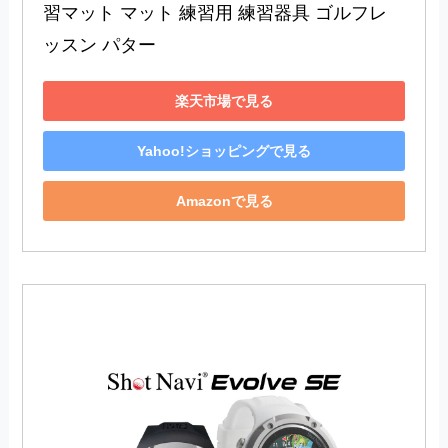
習マット マット 練習用 練習器具 ゴルフレ
ッスン パター
楽天市場で見る
Yahoo!ショッピングで見る
Amazonで見る