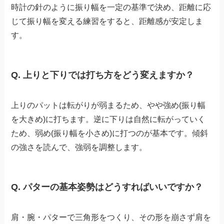
時計の針のように振り幅を一定の基準で決め、距離に応
じて振り幅を変える練習をすると、距離感が安定しま
す。
Q. 上りと下りでは打ち方をどう変えますか？
上りのパットは転がりが弱まるため、やや強め(振り幅
を大きめ)に打ちます。逆に下りは自然に転がっていく
ため、弱め(振り幅を小さめ)に打つのが基本です。傾斜
の強さを読んで、強弱を調整します。
Q. パターの基本姿勢はどうすればいいですか？
肩・腕・パターで三角形をつくり、その形を崩さず肩を