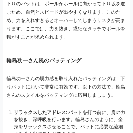
下りのパットは、ボールがホールに向かって下り坂を進
むため、自然とスピードが出やすくなります。このた
め、力を入れすぎるとオーバーしてしまうリスクが高ま
ります。ここでは、力を抜き、繊細なタッチでボールを
転がすことが求められます。
輪島功一さん風のパッティング
輪島功一さんの脱力感を取り入れたパッティングは、下
りパットにおいて非常に有効です。以下の方法で、輪島
さんのスタイルをパッティングに応用しましょう。
リラックスしたアドレス
: パットを打つ前に、肩の力
を抜き、深呼吸を行います。輪島さんのように、全
身をリラックスさせることで、パットに必要な繊細