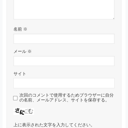
名前
※
メール
※
サイト
次回のコメントで使用するためブラウザーに自分
の名前、メールアドレス、サイトを保存する。
上に表示された文字を入力してください。