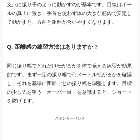
支点に振り子のように動かすのが基本です。目線はボー
ルの真上に置き、手首を使わず体の大きな筋肉で安定し
て動かすと、方向と距離が合いやすくなります。
Q. 距離感の練習方法はありますか？
同じ振り幅でどれだけ転がるかを体で覚える練習が効果
的です。まず一定の振り幅で何メートル転がるかを確認
し、それを基準に距離ごとの振り幅を調整します。目標
の少し先を狙う「オーバー目」を意識すると、ショート
を防げます。
スポンサーリンク