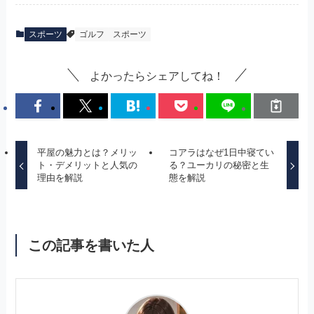
スポーツ
ゴルフ
スポーツ
よかったらシェアしてね！
平屋の魅力とは？メリッ
コアラはなぜ1日中寝てい
ト・デメリットと人気の
る？ユーカリの秘密と生
理由を解説
態を解説
この記事を書いた人