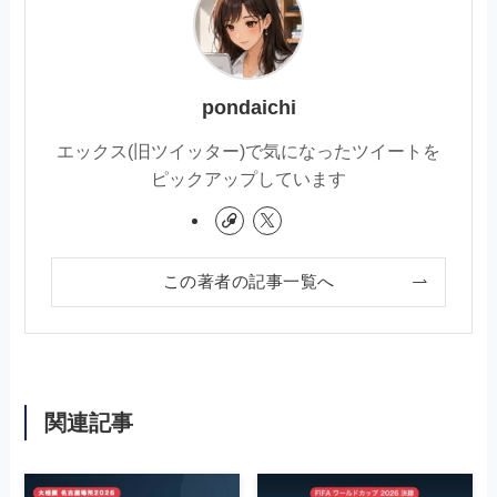
pondaichi
エックス(旧ツイッター)で気になったツイートを
ピックアップしています
この著者の記事一覧へ
関連記事