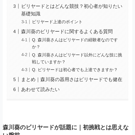
ビリヤードとはどんな競技？初心者が知りたい
基礎知識
ビリヤード上達のポイント
森川葵のビリヤードに関するよくある質問
Q. 森川葵さんはビリヤードの経験者なのです
か？
Q. 森川葵さんはビリヤード以外にどんな技に挑
戦していますか？
Q. ビリヤードは初心者でも上達できますか？
まとめ｜森川葵の器用さはビリヤードでも健在
あわせて読みたい
森川葵のビリヤードが話題に｜初挑戦とは思えな