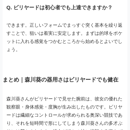
Q. ビリヤードは初心者でも上達できますか？
できます。正しいフォームでまっすぐ突く基本を繰り返
すことで、狙いは着実に安定します。まずは的球をポケ
ットに入れる感覚をつかむところから始めるとよいでし
ょう。
まとめ｜森川葵の器用さはビリヤードでも健在
森川葵さんがビリヤードで見せた腕前は、彼女の優れた
観察眼・身体感覚・度胸が生み出したものです。ビリヤ
ードは繊細なコントロールが求められる奥深い競技であ
り、それを短時間で形にしてしまう森川葵さんの多才ぶ