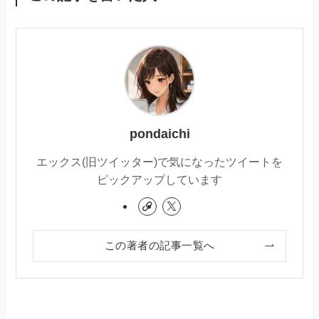
pondaichi
エックス(旧ツイッター)で気になったツイートを
ピックアップしています
この著者の記事一覧へ