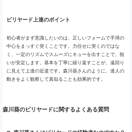
ビリヤード上達のポイント
初心者がまず意識したいのは、正しいフォームで手球の
中心をまっすぐ突くことです。力任せに突くのではな
く、一定のリズムでスムーズにキューを出すことで、狙
いが安定します。基本を丁寧に繰り返すことが、遠回り
に見えて上達の近道です。森川葵さんのように、達人の
動きをよく観察して真似ることも効果的です。
森川葵のビリヤードに関するよくある質問