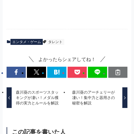
エンタメ・ゲーム
タレント
よかったらシェアしてね！
森川葵のスポーツスタッ
森川葵のアーチェリーが
キングが凄い！メダル獲
凄い！集中力と器用さの
得の実力とルールを解説
秘密を解説
この記事を書いた人