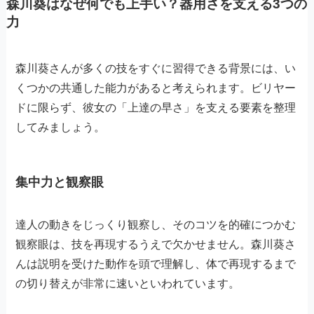
森川葵はなぜ何でも上手い？器用さを支える3つの
力
森川葵さんが多くの技をすぐに習得できる背景には、い
くつかの共通した能力があると考えられます。ビリヤー
ドに限らず、彼女の「上達の早さ」を支える要素を整理
してみましょう。
集中力と観察眼
達人の動きをじっくり観察し、そのコツを的確につかむ
観察眼は、技を再現するうえで欠かせません。森川葵さ
んは説明を受けた動作を頭で理解し、体で再現するまで
の切り替えが非常に速いといわれています。