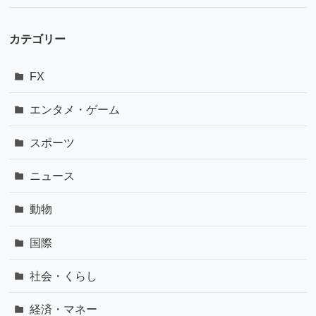
カテゴリー
FX
エンタメ・ゲーム
スポーツ
ニュース
動物
国際
社会・くらし
経済・マネー