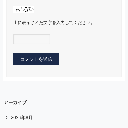
上に表示された文字を入力してください。
アーカイブ
2026年8月