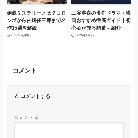
倒叙ミステリーとは？コロ
三谷幸喜の名作ドラマ・映
ンボから古畑任三郎まで名
画おすすめ徹底ガイド｜初
作15選を解説
心者が観る順番も紹介
2026年6月8日
2026年6月7日
コメント
コメントする
コメント
※