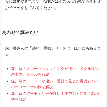
りには驚かされます。彼女がほかの技に挑戦する姿もぜ
ひチェックしてみてください。
あわせて読みたい
森川葵さんの「凄い」挑戦シリーズは、ほかにもありま
す。
森川葵のスポーツスタッキングが凄い！メダル獲得
の実力とルールを解説
森川葵のヨーヨーが凄い！番組で見せた実力とハイ
パーヨーヨーの技を解説
森川葵のアーチェリーが凄い！集中力と器用さの秘
密を解説