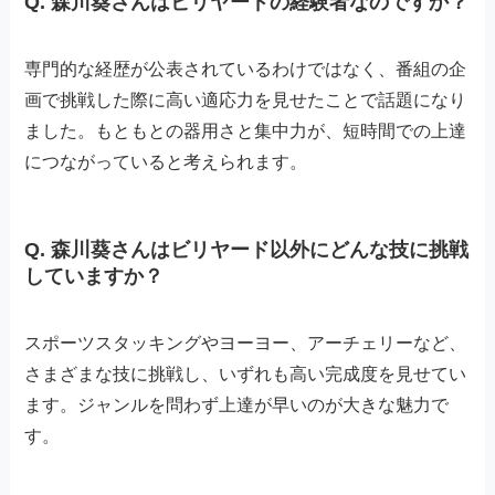
Q. 森川葵さんはビリヤードの経験者なのですか？
専門的な経歴が公表されているわけではなく、番組の企
画で挑戦した際に高い適応力を見せたことで話題になり
ました。もともとの器用さと集中力が、短時間での上達
につながっていると考えられます。
Q. 森川葵さんはビリヤード以外にどんな技に挑戦
していますか？
スポーツスタッキングやヨーヨー、アーチェリーなど、
さまざまな技に挑戦し、いずれも高い完成度を見せてい
ます。ジャンルを問わず上達が早いのが大きな魅力で
す。