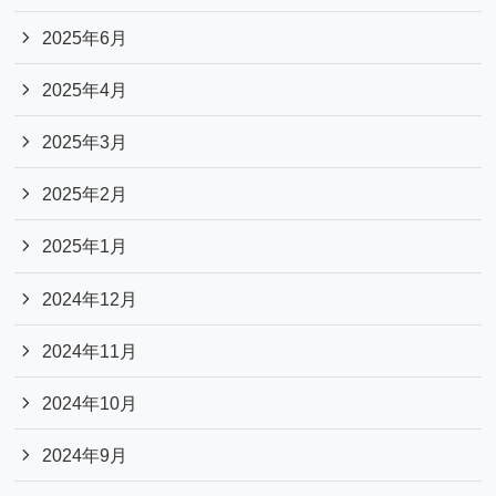
2025年6月
2025年4月
2025年3月
2025年2月
2025年1月
2024年12月
2024年11月
2024年10月
2024年9月