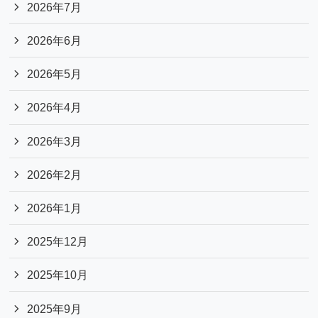
2026年7月
2026年6月
2026年5月
2026年4月
2026年3月
2026年2月
2026年1月
2025年12月
2025年10月
2025年9月