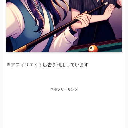
※アフィリエイト広告を利用しています
スポンサーリンク