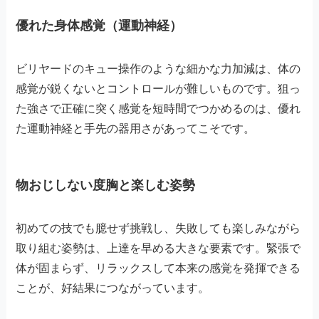
優れた身体感覚（運動神経）
ビリヤードのキュー操作のような細かな力加減は、体の
感覚が鋭くないとコントロールが難しいものです。狙っ
た強さで正確に突く感覚を短時間でつかめるのは、優れ
た運動神経と手先の器用さがあってこそです。
物おじしない度胸と楽しむ姿勢
初めての技でも臆せず挑戦し、失敗しても楽しみながら
取り組む姿勢は、上達を早める大きな要素です。緊張で
体が固まらず、リラックスして本来の感覚を発揮できる
ことが、好結果につながっています。