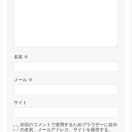
名前
※
メール
※
サイト
次回のコメントで使用するためブラウザーに自分
の名前、メールアドレス、サイトを保存する。