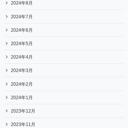
2024年8月
2024年7月
2024年6月
2024年5月
2024年4月
2024年3月
2024年2月
2024年1月
2023年12月
2023年11月