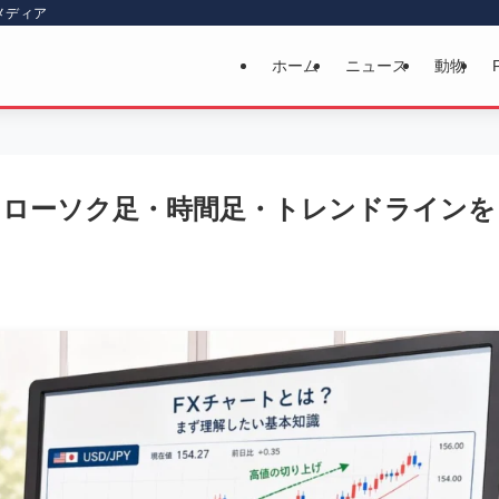
メディア
ホーム
ニュース
動物
｜ローソク足・時間足・トレンドラインを