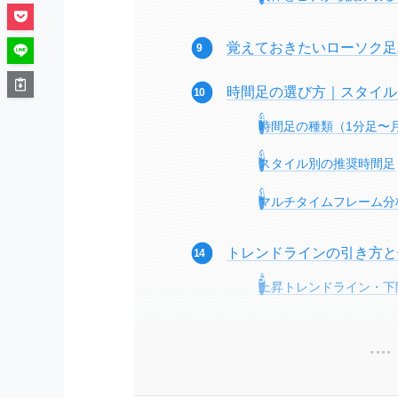
覚えておきたいローソク足
時間足の選び方｜スタイル
時間足の種類（1分足〜
スタイル別の推奨時間足
マルチタイムフレーム分
トレンドラインの引き方と
上昇トレンドライン・下