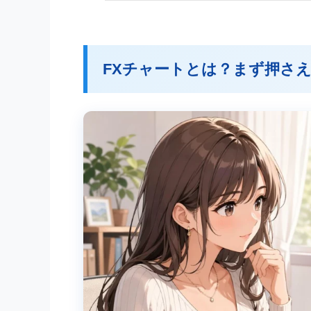
FXチャートとは？まず押さ