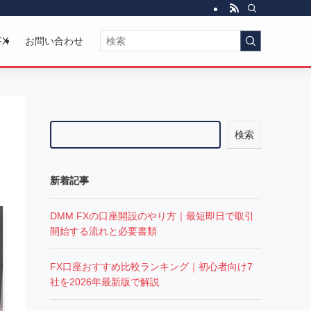
FX
お問い合わせ
検索
新着記事
DMM FXの口座開設のやり方｜最短即日で取引
開始する流れと必要書類
FX口座おすすめ比較ランキング｜初心者向け7
社を2026年最新版で解説