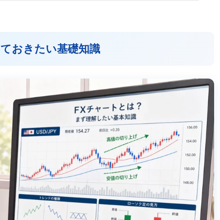
えておきたい基礎知識