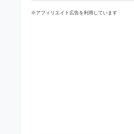
※アフィリエイト広告を利用しています