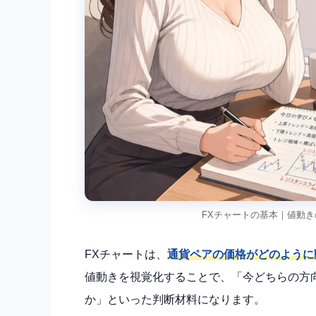
FXチャートの基本｜値動
FXチャートは、
通貨ペアの価格がどのように
値動きを視覚化することで、「今どちらの方
か」といった判断材料になります。