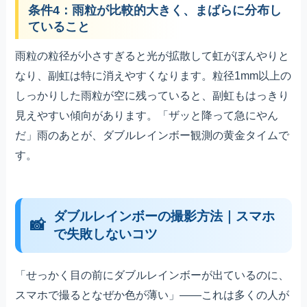
条件4：雨粒が比較的大きく、まばらに分布し
ていること
雨粒の粒径が小さすぎると光が拡散して虹がぼんやりと
なり、副虹は特に消えやすくなります。粒径1mm以上の
しっかりした雨粒が空に残っていると、副虹もはっきり
見えやすい傾向があります。「ザッと降って急にやん
だ」雨のあとが、ダブルレインボー観測の黄金タイムで
す。
ダブルレインボーの撮影方法｜スマホ
で失敗しないコツ
「せっかく目の前にダブルレインボーが出ているのに、
スマホで撮るとなぜか色が薄い」――これは多くの人が