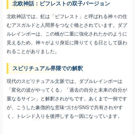
北欧神話：ビフレストの双子バージョン
北欧神話では、虹は「ビフレスト」と呼ばれる神々の住
むアスガルドと人間界をつなぐ橋とされています。ダブ
ルレインボーは、この橋が二重に強化されたかのように
見えるため、神々がより身近に降りてくる日として扱わ
れることがありました。
スピリチュアル界隈での解釈
現代のスピリチュアル文脈では、ダブルレインボーは
「変化の波がやってくる」「過去の自分と未来の自分が
重なるサイン」と解釈されがちです。あくまで一例です
が、こうした象徴的な意味づけがSNSで共有されやす
く、トレンド入りを後押しする一因になっています。