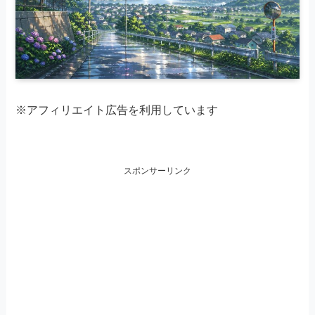
※アフィリエイト広告を利用しています
スポンサーリンク