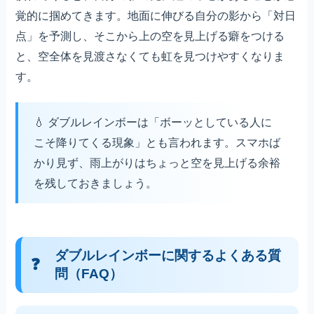
覚的に掴めてきます。地面に伸びる自分の影から「対日
点」を予測し、そこから上の空を見上げる癖をつける
と、空全体を見渡さなくても虹を見つけやすくなりま
す。
ダブルレインボーは「ボーッとしている人に
こそ降りてくる現象」とも言われます。スマホば
かり見ず、雨上がりはちょっと空を見上げる余裕
を残しておきましょう。
ダブルレインボーに関するよくある質
問（FAQ）